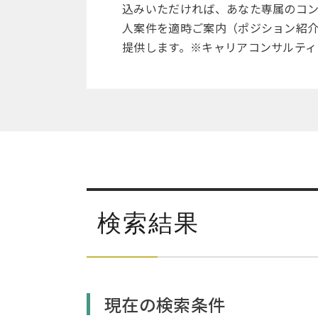
込みいただければ、あなた専属のコ
人案件を適時ご案内（ポジション紹
提供します。※キャリアコンサルティ
検索結果
現在の検索条件