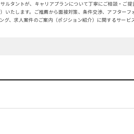
ンサルタントが、キャリアプランについて丁寧にご相談・ご提
介）いたします。ご推薦から面接対策、条件交渉、アフターフ
ング、求人案件のご案内（ポジション紹介）に関するサービ