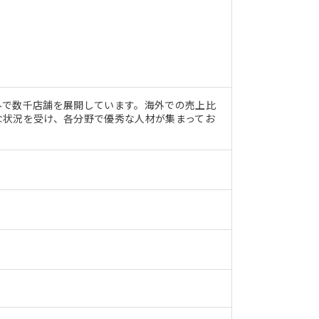
外で数千店舗を展開しています。海外での売上比
な状況を受け、各分野で優秀な人材が集まってお