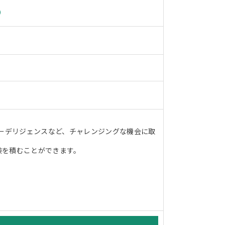
）
ューデリジェンスなど、チャレンジングな機会に取
験を積むことができます。