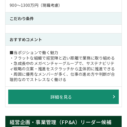
900～1300万円（現職考慮）
こだわり条件
おすすめコメント
■当ポジションで働く魅力
・フラットな組織で経営陣と近い距離で業務に取り組める
・急成長中のメガベンチャーグループで、サステナビリテ
ィ戦略の立案・推進をスクラッチから主体的に推進できる
・周囲に優秀なメンバーが多く、仕事の進め方や判断が合
理的なのでストレスなく働ける
詳細を見る
経営企画・事業管理（FP&A）リーダー候補