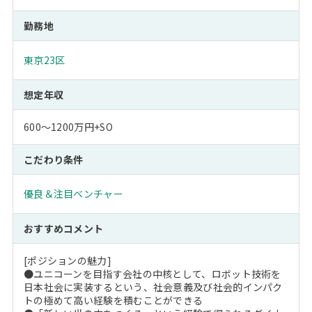
勤務地
東京23区
想定年収
600～1200万円+SO
こだわり条件
優良＆注目ベンチャー
おすすめコメント
[ポジションの魅力]
●ユニコーンを目指す会社の中核として、ロボット技術を
日本社会に実装するという、社会意義及び社会的インパク
トの極めて高い経験を積むことができる