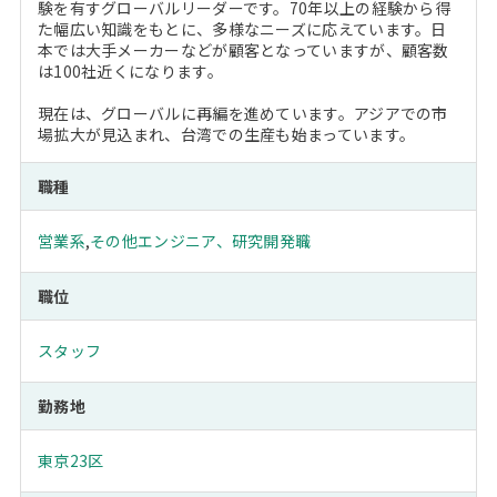
験を有すグローバルリーダーです。70年以上の経験から得
た幅広い知識をもとに、多様なニーズに応えています。日
本では大手メーカーなどが顧客となっていますが、顧客数
は100社近くになります。
現在は、グローバルに再編を進めています。アジアでの市
場拡大が見込まれ、台湾での生産も始まっています。
職種
営業系
,
その他エンジニア、研究開発職
職位
スタッフ
勤務地
東京23区