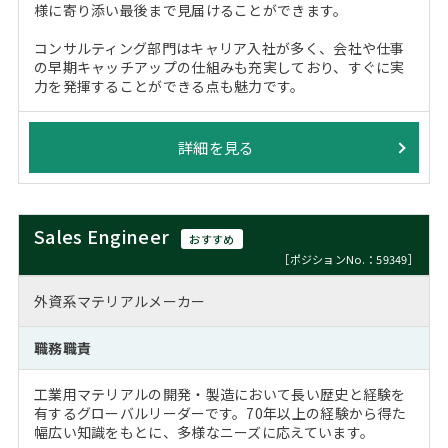
様に寄り添い最後まで見届けることができます。
コンサルティング部門はキャリア入社が多く、会社や仕事
の早期キャッチアップの仕組みも充実しており、すぐに実
力を発揮することができる点も魅力です。
詳細を見る
Sales Engineer
おすすめ
［ポジションNo.：59349］
外資系マテリアルメーカー
職務職責
工業用マテリアルの開発・製造において長い歴史と経験を
有するグローバルリーダーです。70年以上の経験から得た
幅広い知識をもとに、多様なニーズに応えています。