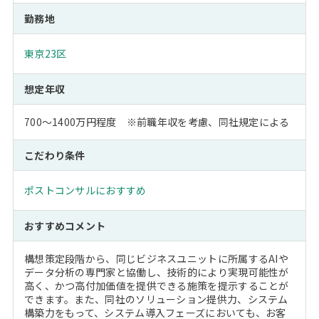
勤務地
東京23区
想定年収
700～1400万円程度 ※前職年収を考慮、同社規定による
こだわり条件
ポストコンサルにおすすめ
おすすめコメント
構想策定段階から、同じビジネスユニットに所属するAIや
データ分析の専門家と協働し、技術的により実現可能性が
高く、かつ高付加価値を提供できる施策を提示することが
できます。また、同社のソリューション提供力、システム
構築力をもって、システム導入フェーズにおいても、お客