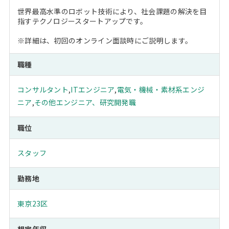
世界最高水準のロボット技術により、社会課題の解決を目
指すテクノロジースタートアップです。
※詳細は、初回のオンライン面談時にご説明します。
職種
コンサルタント
,
ITエンジニア
,
電気・機械・素材系エンジ
ニア
,
その他エンジニア、研究開発職
職位
スタッフ
勤務地
東京23区
想定年収