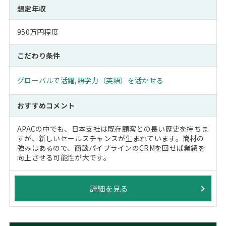
想定年収
950万円程度
こだわり条件
グローバルで活躍
,
語学力（英語）を活かせる
おすすめコメント
APACの中でも、日本支社は既存顧客との長い歴史を持ちま
すが、新しいセールスチャンスが生まれています。商材の
強みはあるので、商談パイプラインのCRMを回せば業績を
向上させる可能性が大です。
詳細を見る