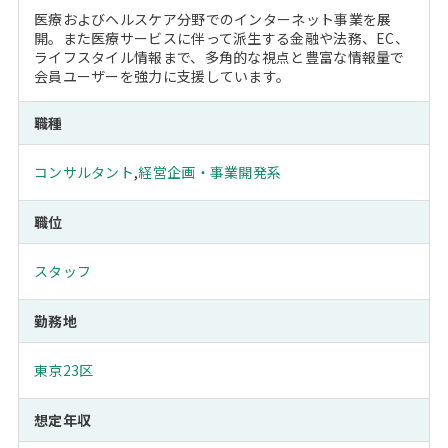
医療およびヘルスケア分野でのインターネット事業を展
開。また医療サービスに伴って派生する金融や法務、EC、
ライフスタイル情報まで、多角的な視点と豊富な情報量で
会員ユーザーを強力に支援しています。
職種
コンサルタント
,
経営企画・事業開発系
職位
スタッフ
勤務地
東京23区
想定年収