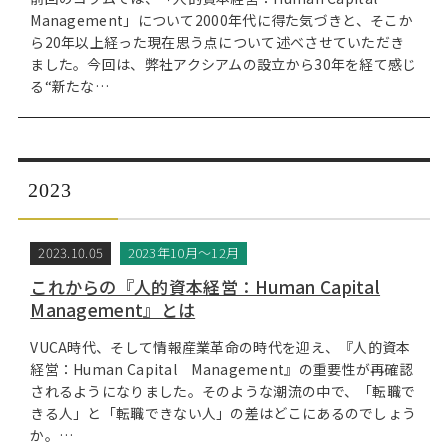
Management」について2000年代に得た気づきと、そこか
ら20年以上経った現在思う点について述べさせていただき
ました。今回は、弊社アクシアムの設立から30年を経て感じ
る“新たな…
2023
2023.10.05
2023年10月～12月
これからの『人的資本経営：Human Capital
Management』とは
VUCA時代、そして情報産業革命の時代を迎え、『人的資本
経営：Human Capital Management』の重要性が再確認
されるようになりました。そのような潮流の中で、「転職で
きる人」と「転職できない人」の差はどこにあるのでしょう
か。…