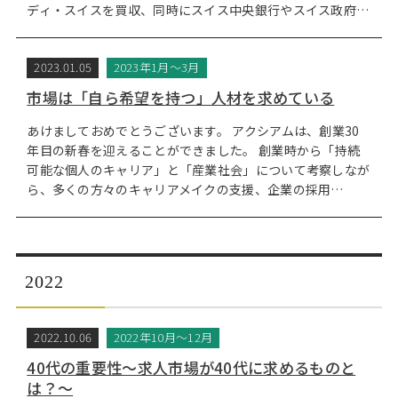
ディ・スイスを買収、同時にスイス中央銀行やスイス政府…
2023.01.05
2023年1月～3月
市場は「自ら希望を持つ」人材を求めている
あけましておめでとうございます。 アクシアムは、創業30
年目の新春を迎えることができました。 創業時から「持続
可能な個人のキャリア」と「産業社会」について考察しなが
ら、多くの方々のキャリアメイクの支援、企業の採用…
2022
2022.10.06
2022年10月～12月
40代の重要性～求人市場が40代に求めるものと
は？～