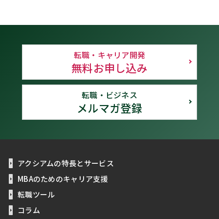
転職・キャリア開発
無料お申し込み
転職・ビジネス
メルマガ登録
アクシアムの特長とサービス
MBAのためのキャリア支援
転職ツール
コラム