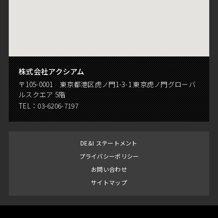
株式会社アクシアム
〒105-0001 東京都港区虎ノ門1-3-1 東京虎ノ門グローバ
ルスクエア 5階
TEL：
03-6206-7197
DE&I ステートメント
プライバシーポリシー
お問い合わせ
サイトマップ