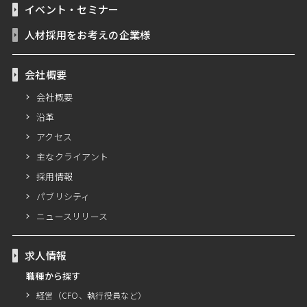
イベント・セミナー
人材採用をお考えの企業様
会社概要
会社概要
沿革
アクセス
主なクライアント
採用情報
パブリシティ
ニュースリリース
求人情報
職種から探す
経営（CFO、執行役員など）