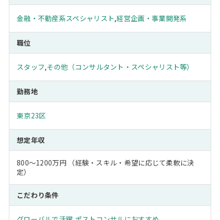
金融・不動産系スペシャリスト
,
経営企画・事業開発系
職位
スタッフ
,
その他（コンサルタント・スペシャリスト等）
勤務地
東京23区
想定年収
800～1200万円 （経験・スキル・希望に応じて柔軟に決
定）
こだわり条件
グローバルで活躍
,
ポストコンサルにおすすめ