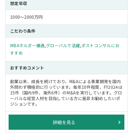
想定年収
1000～2000万円
こだわり条件
MBAホルダー優遇
,
グローバルで活躍
,
ポストコンサルにお
すすめ
おすすめコメント
創業以来、成長を続けており、M&Aによる事業開発を国内
外問わず積極的に行っています。毎年10件程度、FY2024は
15件（国内9件、海外6件）のM&Aを実行しています。グロ
ーバルな経営人材を目指している方に是非お勧めしたいポ
ジションです。
詳細を見る