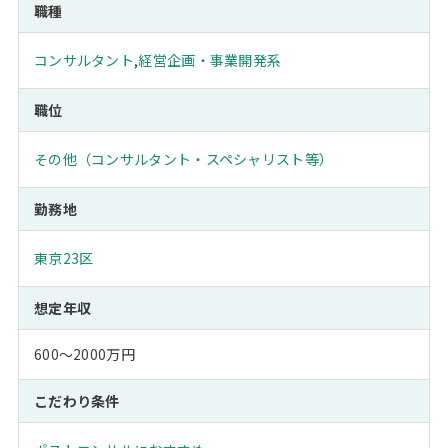
職種
コンサルタント
,
経営企画・事業開発系
職位
その他（コンサルタント・スペシャリスト等）
勤務地
東京23区
想定年収
600～2000万円
こだわり条件