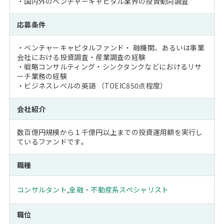
・国内外のベンチャーキャピタル業界の投資動向調査
応募条件
・ベンチャーキャピタルファンド・ 融機関、あるいは事業
会社における投資調査・産業調査の経験
・戦略コンサルティング・シンクタンクなどにおけるリサ
ーチ業務の経験
・ビジネスレベルの英語 （TOEIC850点程度）
会社紹介
数百億円規模から１千億円以上までの投資運用額を実行し
ているファンドです。
職種
コンサルタント
,
金融・不動産系スペシャリスト
職位