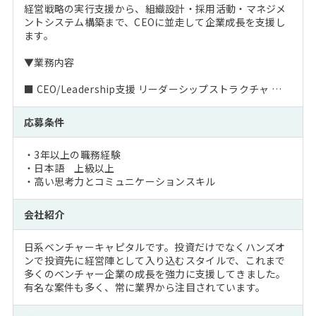
経営戦略の実行支援から、組織設計・採用活動・マネジメ
ントシステム構築まで、CEOに並走して企業成長を支援し
ます。
▼業務内容
■ CEO/Leadership支援 リーダーシップストラクチャ …
応募条件
・3年以上の職務経験
・日本語 上級以上
・高い思考力とコミュニケーションスキル
会社紹介
日系ベンチャーキャピタルです。投資だけでなくハンズオ
ンで投資先に経営陣として入り込むスタイルで、これまで
多くのベンチャー企業の成長を強力に支援してきました。
有名な案件も多く、常に業界から注目されています。