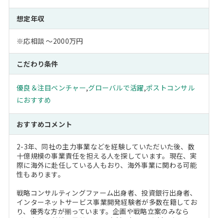
想定年収
※応相談 ～2000万円
こだわり条件
優良＆注目ベンチャー
,
グローバルで活躍
,
ポストコンサル
におすすめ
おすすめコメント
2-3年、同社の主力事業などを経験していただいた後、数
十億規模の事業責任を担える人を探しています。現在、実
際に海外に赴任している人もおり、海外事業に関わる可能
性もあります。
戦略コンサルティングファーム出身者、投資銀行出身者、
インターネットサービス事業開発経験者が多数在籍してお
り、優秀な方が揃っています。企画や戦略立案のみなら