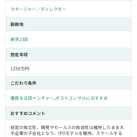
マネージャー／ディレクター
勤務地
東京23区
想定年収
1250万円
こだわり条件
優良＆注目ベンチャー
,
ポストコンサルにおすすめ
おすすめコメント
経営の独立性、開発やセールスの独自性は維持したまま大
手企業の子会社となり、IPOモデルを維持。スケールする